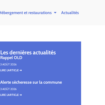
Hébergement et restaurations
Actualités
Les dernières actualités
Rappel OLD
3 AOÛT 2026
LIRE L'ARTICLE ➔
Alerte sècheresse sur la commune
3 AOÛT 2026
LIRE L'ARTICLE ➔