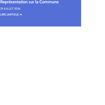
Représentation sur la Commune
29 JUILLET 2026
LIRE L'ARTICLE ➔