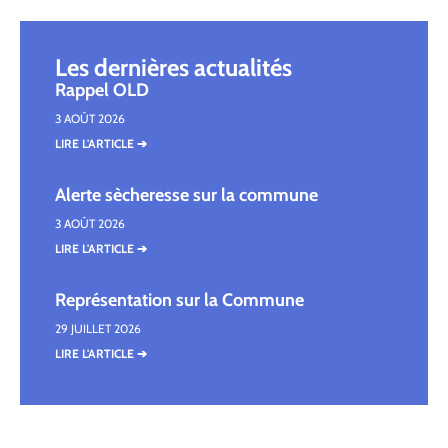
Les dernières actualités
Rappel OLD
3 AOÛT 2026
LIRE L'ARTICLE ➔
Alerte sècheresse sur la commune
3 AOÛT 2026
LIRE L'ARTICLE ➔
Représentation sur la Commune
29 JUILLET 2026
LIRE L'ARTICLE ➔