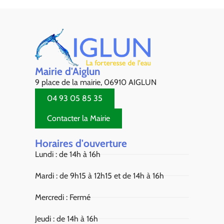
Mairie d'Aiglun
9 place de la mairie, 06910 AIGLUN
04 93 05 85 35
Contacter la Mairie
Horaires d'ouverture
Lundi : de 14h à 16h
Mardi : de 9h15 à 12h15 et de 14h à 16h
Mercredi : Fermé
Jeudi : de 14h à 16h