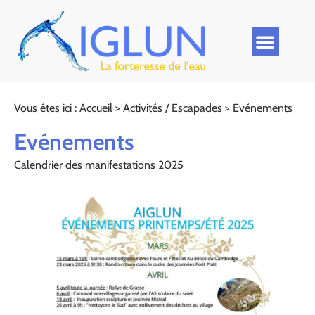
Vous êtes ici :
Accueil
>
Activités / Escapades
>
Evénements
Evénements
Calendrier des manifestations 2025