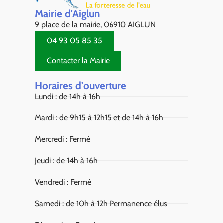
Mairie d'Aiglun
9 place de la mairie, 06910 AIGLUN
04 93 05 85 35
Contacter la Mairie
Horaires d'ouverture
Lundi : de 14h à 16h
Mardi : de 9h15 à 12h15 et de 14h à 16h
Mercredi : Fermé
Jeudi : de 14h à 16h
Vendredi : Fermé
Samedi : de 10h à 12h Permanence élus