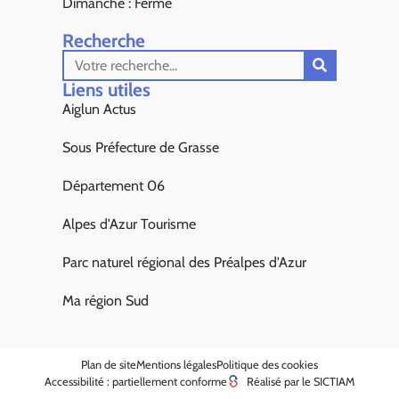
Dimanche : Fermé
Recherche
Liens utiles​
Aiglun Actus
Sous Préfecture de Grasse
Département 06
Alpes d'Azur Tourisme
Parc naturel régional des Préalpes d'Azur
Ma région Sud
Plan de site
Mentions légales
Politique des cookies
Accessibilité : partiellement conforme
Réalisé par le SICTIAM