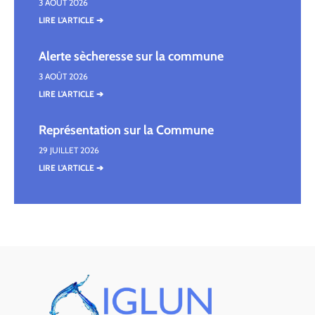
3 AOÛT 2026
LIRE L'ARTICLE ➔
Alerte sècheresse sur la commune
3 AOÛT 2026
LIRE L'ARTICLE ➔
Représentation sur la Commune
29 JUILLET 2026
LIRE L'ARTICLE ➔