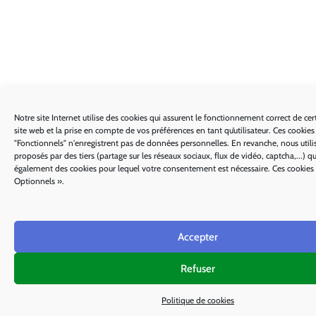
Notre site Internet utilise des cookies qui assurent le fonctionnement correct de cer
site web et la prise en compte de vos préférences en tant qu’utilisateur. Ces cookie
"Fonctionnels" n'enregistrent pas de données personnelles. En revanche, nous utili
proposés par des tiers (partage sur les réseaux sociaux, flux de vidéo, captcha,...) 
également des cookies pour lequel votre consentement est nécessaire. Ces cookies
Optionnels ».
Accepter
Refuser
Politique de cookies