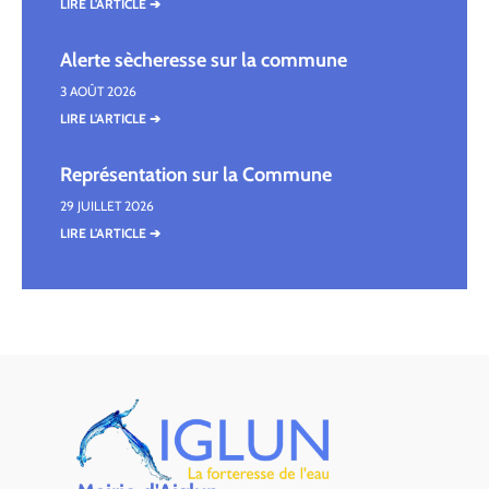
LIRE L'ARTICLE ➔
Alerte sècheresse sur la commune
3 AOÛT 2026
LIRE L'ARTICLE ➔
Représentation sur la Commune
29 JUILLET 2026
LIRE L'ARTICLE ➔