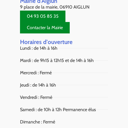
Mairie d'Aiglun
9 place de la mairie, 06910 AIGLUN
04 93 05 85 35
Contacter la Mairie
Horaires d'ouverture
Lundi : de 14h à 16h
Mardi : de 9h15 à 12h15 et de 14h à 16h
Mercredi : Fermé
Jeudi : de 14h à 16h
Vendredi : Fermé
Samedi : de 10h à 12h Permanence élus
Dimanche : Fermé