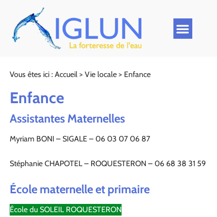
Vous êtes ici :
Accueil
>
Vie locale
>
Enfance
Enfance
Assistantes Maternelles
Myriam BONI – SIGALE – 06 03 07 06 87
Stéphanie CHAPOTEL – ROQUESTERON – 06 68 38 31 59
École maternelle et primaire
École du SOLEIL ROQUESTERON