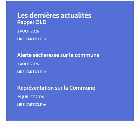
Les dernières actualités
Rappel OLD
3 AOÛT 2026
LIRE L'ARTICLE ➔
Alerte sècheresse sur la commune
3 AOÛT 2026
LIRE L'ARTICLE ➔
Représentation sur la Commune
29 JUILLET 2026
LIRE L'ARTICLE ➔