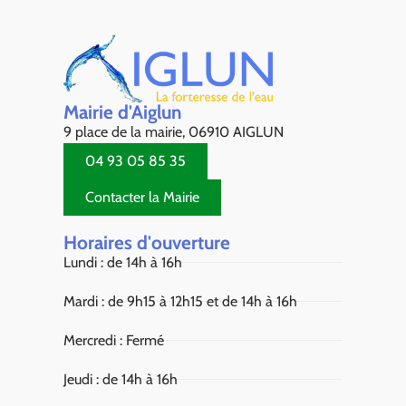
Mairie d'Aiglun
9 place de la mairie, 06910 AIGLUN
04 93 05 85 35
Contacter la Mairie
Horaires d'ouverture
Lundi : de 14h à 16h
Mardi : de 9h15 à 12h15 et de 14h à 16h
Mercredi : Fermé
Jeudi : de 14h à 16h