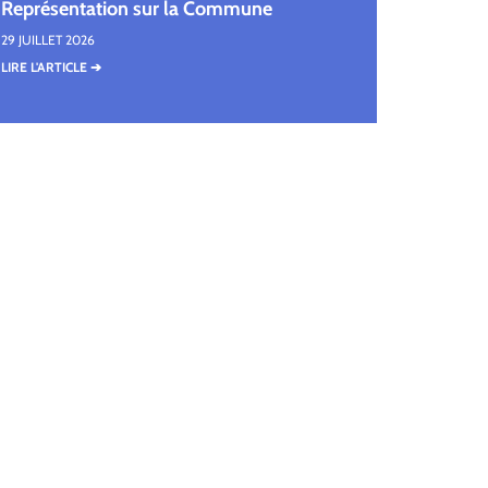
Représentation sur la Commune
29 JUILLET 2026
LIRE L'ARTICLE ➔