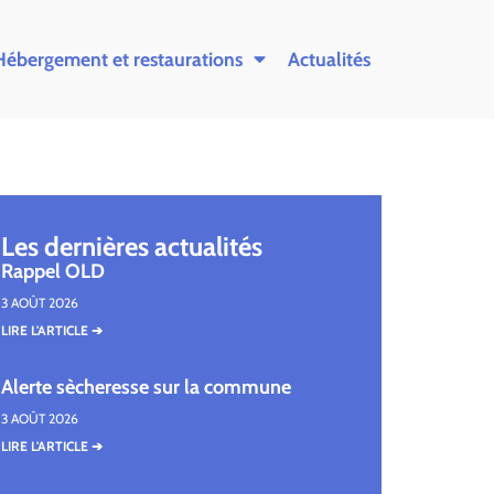
Hébergement et restaurations
Actualités
Les dernières actualités
Rappel OLD
3 AOÛT 2026
LIRE L'ARTICLE ➔
Alerte sècheresse sur la commune
3 AOÛT 2026
LIRE L'ARTICLE ➔