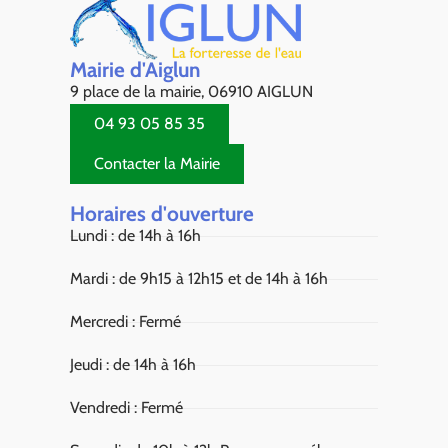
Mairie d'Aiglun
9 place de la mairie, 06910 AIGLUN
04 93 05 85 35
Contacter la Mairie
Horaires d'ouverture
Lundi : de 14h à 16h
Mardi : de 9h15 à 12h15 et de 14h à 16h
Mercredi : Fermé
Jeudi : de 14h à 16h
Vendredi : Fermé