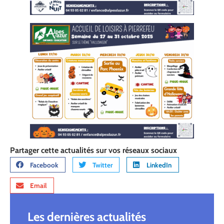
Partager cette actualités sur vos réseaux sociaux
Facebook
Twitter
LinkedIn
Email
Les dernières actualités