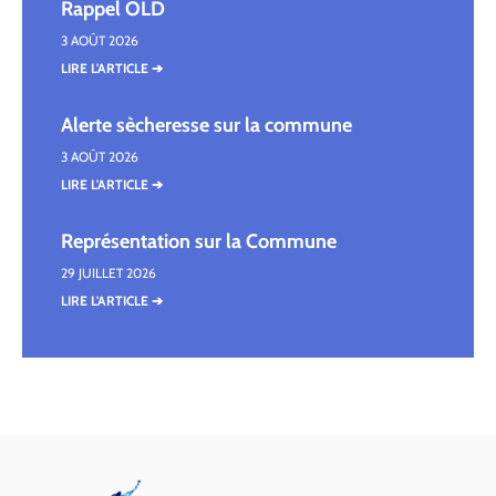
Rappel OLD
3 AOÛT 2026
LIRE L'ARTICLE ➔
Alerte sècheresse sur la commune
3 AOÛT 2026
LIRE L'ARTICLE ➔
Représentation sur la Commune
29 JUILLET 2026
LIRE L'ARTICLE ➔