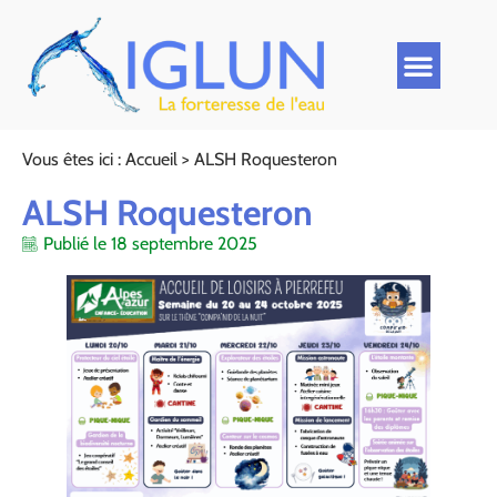
Vous êtes ici :
Accueil
>
ALSH Roquesteron
ALSH Roquesteron
Publié le
18 septembre 2025