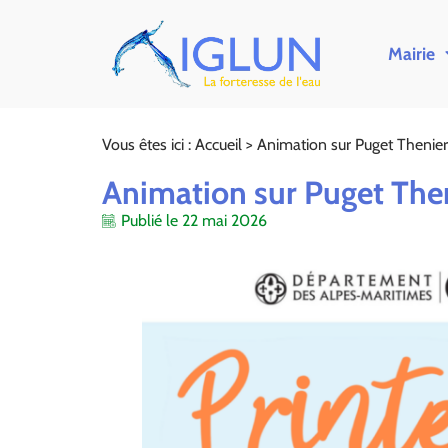
Mairie
Vous êtes ici :
Accueil
>
Animation sur Puget Thenier
Animation sur Puget The
Publié le
22 mai 2026