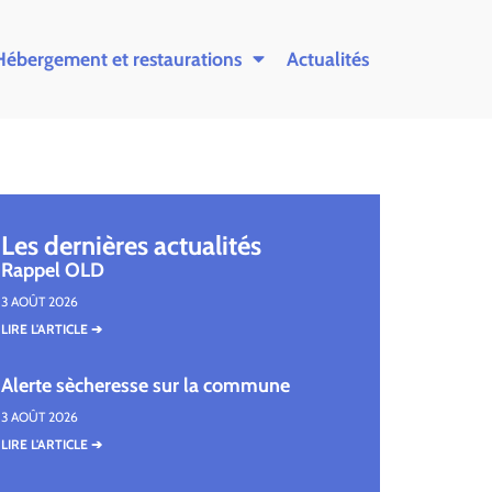
Hébergement et restaurations
Actualités
Les dernières actualités
Rappel OLD
3 AOÛT 2026
LIRE L'ARTICLE ➔
Alerte sècheresse sur la commune
3 AOÛT 2026
LIRE L'ARTICLE ➔