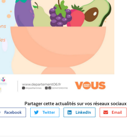
Partager cette actualités sur vos réseaux sociaux
Facebook
Twitter
LinkedIn
Email