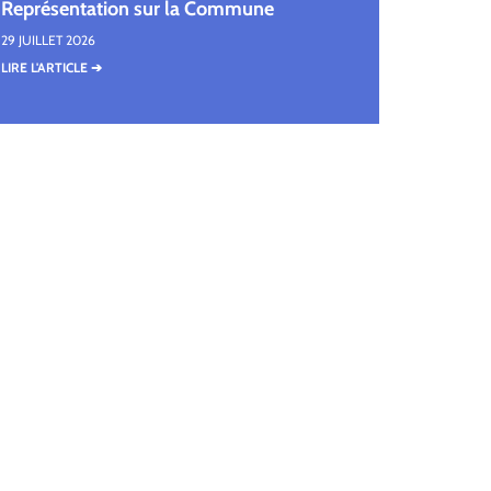
Représentation sur la Commune
29 JUILLET 2026
LIRE L'ARTICLE ➔