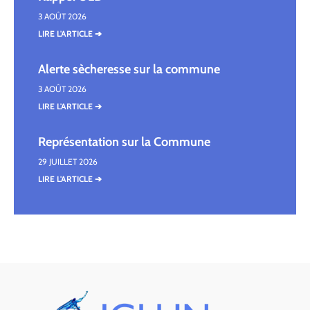
3 AOÛT 2026
LIRE L'ARTICLE ➔
Alerte sècheresse sur la commune
3 AOÛT 2026
LIRE L'ARTICLE ➔
Représentation sur la Commune
29 JUILLET 2026
LIRE L'ARTICLE ➔