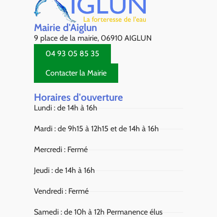
Mairie d'Aiglun
9 place de la mairie, 06910 AIGLUN
04 93 05 85 35
Contacter la Mairie
Horaires d'ouverture
Lundi : de 14h à 16h
Mardi : de 9h15 à 12h15 et de 14h à 16h
Mercredi : Fermé
Jeudi : de 14h à 16h
Vendredi : Fermé
Samedi : de 10h à 12h Permanence élus