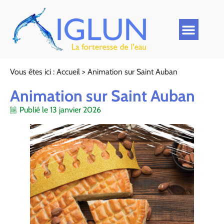
Vous êtes ici :
Accueil
>
Animation sur Saint Auban
Animation sur Saint Auban
Publié le
13 janvier 2026