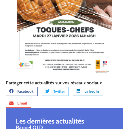
Partager cette actualités sur vos réseaux sociaux
Facebook
Twitter
LinkedIn
Email
Les dernières actualités
Rappel OLD