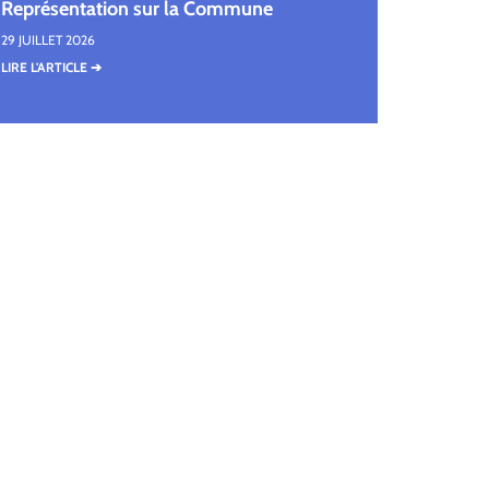
Représentation sur la Commune
29 JUILLET 2026
LIRE L'ARTICLE ➔