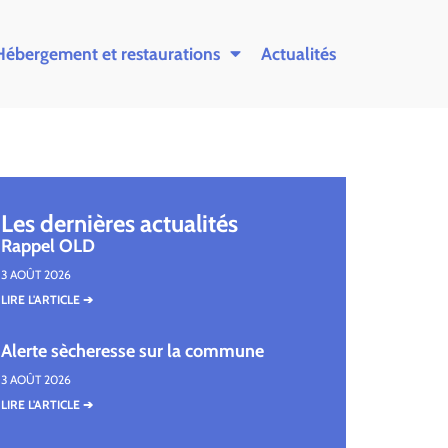
Hébergement et restaurations
Actualités
Les dernières actualités
Rappel OLD
3 AOÛT 2026
LIRE L'ARTICLE ➔
Alerte sècheresse sur la commune
3 AOÛT 2026
LIRE L'ARTICLE ➔