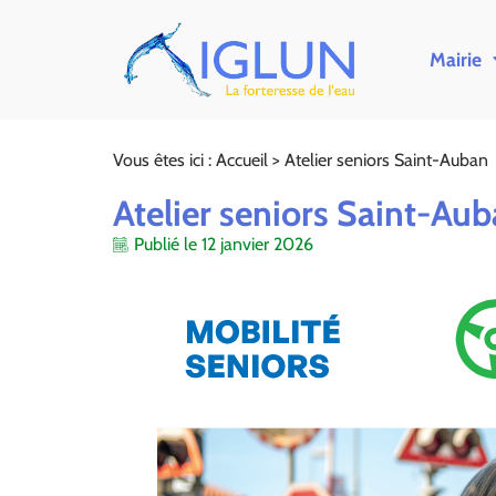
Mairie
Vous êtes ici :
Accueil
>
Atelier seniors Saint-Auban
Atelier seniors Saint-Au
Publié le
12 janvier 2026