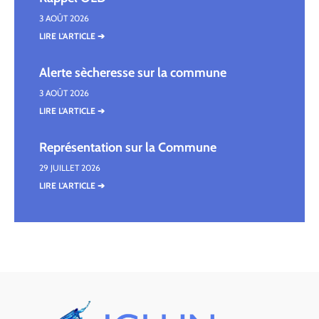
3 AOÛT 2026
LIRE L'ARTICLE ➔
Alerte sècheresse sur la commune
3 AOÛT 2026
LIRE L'ARTICLE ➔
Représentation sur la Commune
29 JUILLET 2026
LIRE L'ARTICLE ➔