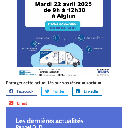
Partager cette actualités sur vos réseaux sociaux
Facebook
Twitter
LinkedIn
Email
Les dernières actualités
Rappel OLD