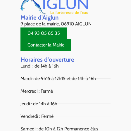
Mairie d'Aiglun
9 place de la mairie, 06910 AIGLUN
04 93 05 85 35
Contacter la Mairie
Horaires d'ouverture
Lundi : de 14h à 16h
Mardi : de 9h15 à 12h15 et de 14h à 16h
Mercredi : Fermé
Jeudi : de 14h à 16h
Vendredi : Fermé
Samedi : de 10h à 12h Permanence élus