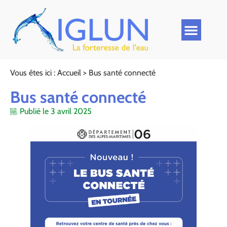
Vous êtes ici :
Accueil
>
Bus santé connecté
Bus santé connecté
Publié le
3 avril 2025