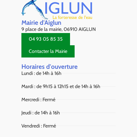
Mairie d'Aiglun
9 place de la mairie, 06910 AIGLUN
04 93 05 85 35
Contacter la Mairie
Horaires d'ouverture
Lundi : de 14h à 16h
Mardi : de 9h15 à 12h15 et de 14h à 16h
Mercredi : Fermé
Jeudi : de 14h à 16h
Vendredi : Fermé