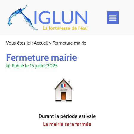
Vous êtes ici :
Accueil
>
Fermeture mairie
Fermeture mairie
Publié le
15 juillet 2025