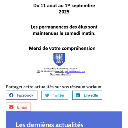
Partager cette actualités sur vos réseaux sociaux
Facebook
Twitter
LinkedIn
Email
Les dernières actualités