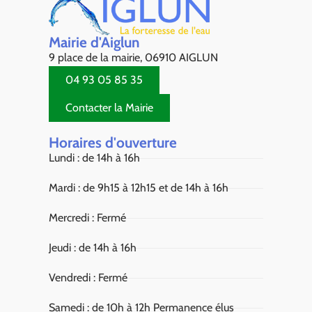
Mairie d'Aiglun
9 place de la mairie, 06910 AIGLUN
04 93 05 85 35
Contacter la Mairie
Horaires d'ouverture
Lundi : de 14h à 16h
Mardi : de 9h15 à 12h15 et de 14h à 16h
Mercredi : Fermé
Jeudi : de 14h à 16h
Vendredi : Fermé
Samedi : de 10h à 12h Permanence élus