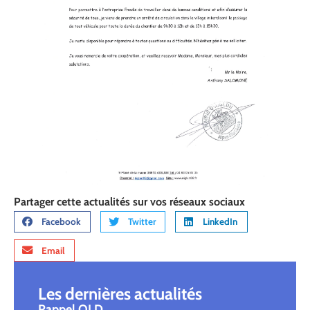
Partager cette actualités sur vos réseaux sociaux
Facebook
Twitter
LinkedIn
Email
Les dernières actualités
Rappel OLD