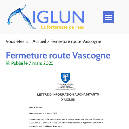
Vous êtes ici :
Accueil
>
Fermeture route Vascogne
Fermeture route Vascogne
Publié le
7 mars 2025