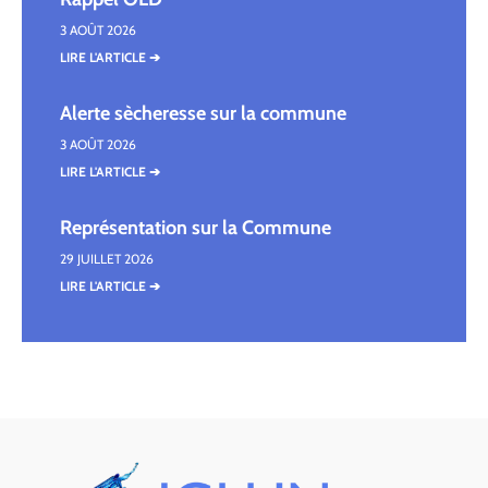
3 AOÛT 2026
LIRE L'ARTICLE ➔
Alerte sècheresse sur la commune
3 AOÛT 2026
LIRE L'ARTICLE ➔
Représentation sur la Commune
29 JUILLET 2026
LIRE L'ARTICLE ➔