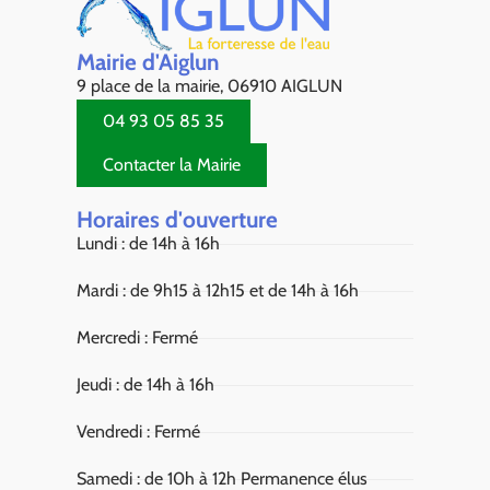
Mairie d'Aiglun
9 place de la mairie, 06910 AIGLUN
04 93 05 85 35
Contacter la Mairie
Horaires d'ouverture
Lundi : de 14h à 16h
Mardi : de 9h15 à 12h15 et de 14h à 16h
Mercredi : Fermé
Jeudi : de 14h à 16h
Vendredi : Fermé
Samedi : de 10h à 12h Permanence élus