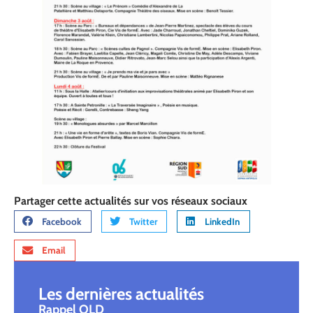
Partager cette actualités sur vos réseaux sociaux
Facebook
Twitter
LinkedIn
Email
Les dernières actualités
Rappel OLD