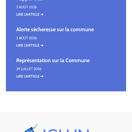
3 AOÛT 2026
LIRE L'ARTICLE ➔
Alerte sècheresse sur la commune
3 AOÛT 2026
LIRE L'ARTICLE ➔
Représentation sur la Commune
29 JUILLET 2026
LIRE L'ARTICLE ➔