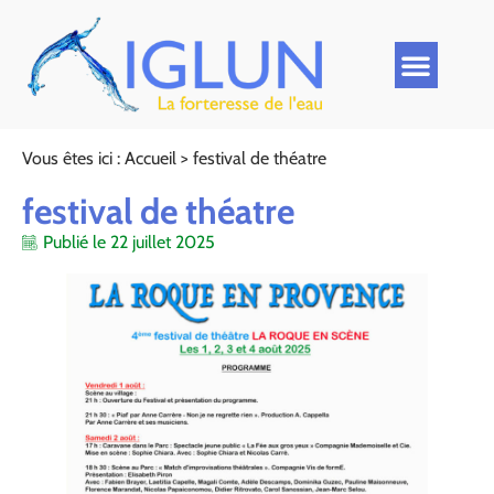
Vous êtes ici :
Accueil
>
festival de théatre
festival de théatre
Publié le
22 juillet 2025