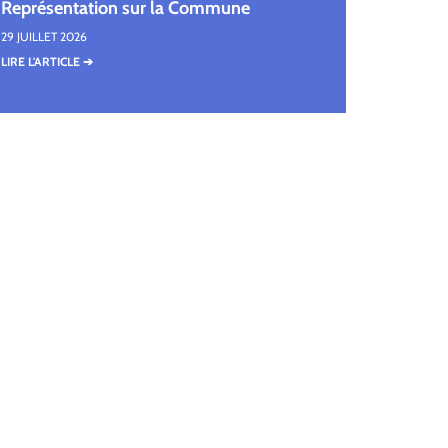
Représentation sur la Commune
29 JUILLET 2026
LIRE L'ARTICLE ➔