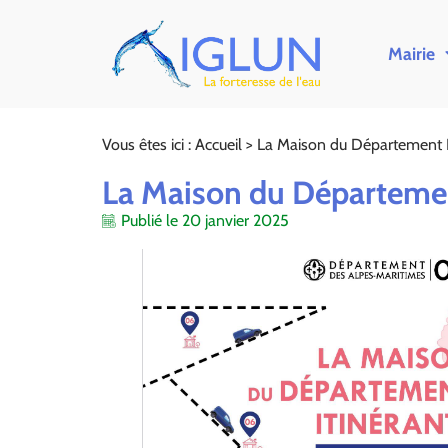
Mairie
Vous êtes ici :
Accueil
>
La Maison du Département I
La Maison du Départemen
Publié le
20 janvier 2025