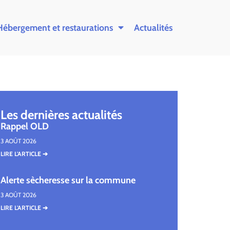
Hébergement et restaurations
Actualités
Les dernières actualités
Rappel OLD
3 AOÛT 2026
LIRE L'ARTICLE ➔
Alerte sècheresse sur la commune
3 AOÛT 2026
LIRE L'ARTICLE ➔