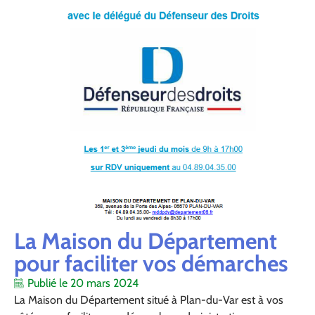
La Maison du Département
pour faciliter vos démarches
Publié le
20 mars 2024
La Maison du Département situé à Plan-du-Var est à vos