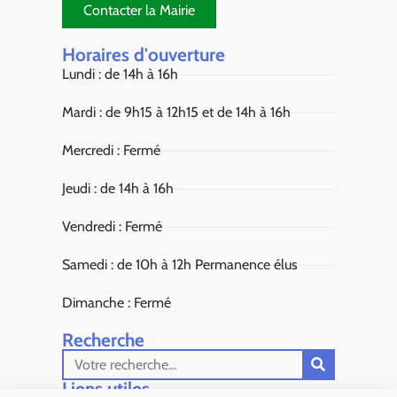
Contacter la Mairie
Horaires d'ouverture
Lundi : de 14h à 16h
Mardi : de 9h15 à 12h15 et de 14h à 16h
Mercredi : Fermé
Jeudi : de 14h à 16h
Vendredi : Fermé
Samedi : de 10h à 12h Permanence élus
Dimanche : Fermé
Recherche
Liens utiles​