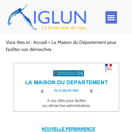
Vous êtes ici :
Accueil
>
La Maison du Département pour
faciliter vos démarches