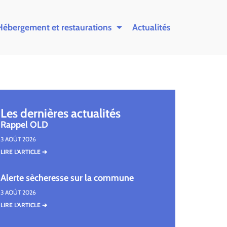
Hébergement et restaurations
Actualités
Les dernières actualités
Rappel OLD
3 AOÛT 2026
LIRE L'ARTICLE ➔
Alerte sècheresse sur la commune
3 AOÛT 2026
LIRE L'ARTICLE ➔