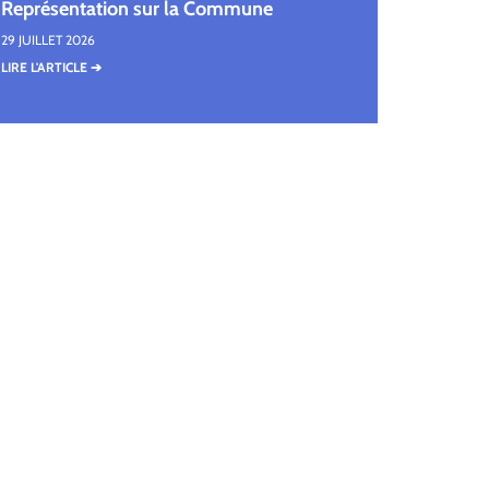
Représentation sur la Commune
29 JUILLET 2026
LIRE L'ARTICLE ➔