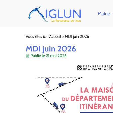
Mairie
Vous êtes ici :
Accueil
>
MDI juin 2026
MDI juin 2026
Publié le
21 mai 2026