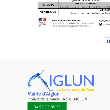
Mairie d'Aiglun
9 place de la mairie, 06910 AIGLUN
04 93 05 85 35