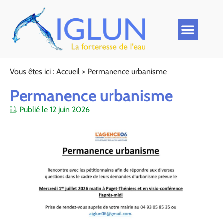
Vous êtes ici :
Accueil
>
Permanence urbanisme
Permanence urbanisme
Publié le
12 juin 2026