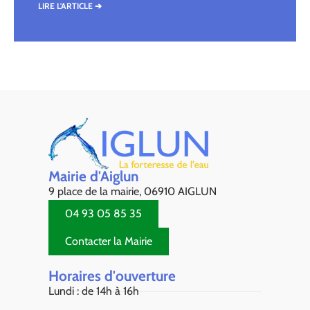
LIRE L'ARTICLE ➔
Mairie d'Aiglun
9 place de la mairie, 06910 AIGLUN
04 93 05 85 35
Contacter la Mairie
Horaires d'ouverture
Lundi : de 14h à 16h