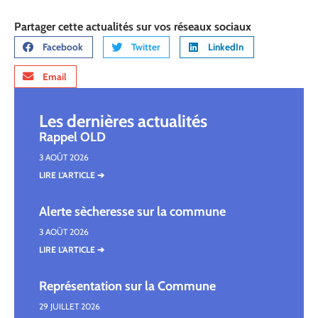
Partager cette actualités sur vos réseaux sociaux
Facebook
Twitter
LinkedIn
Email
Les dernières actualités
Rappel OLD
3 AOÛT 2026
LIRE L'ARTICLE ➔
Alerte sècheresse sur la commune
3 AOÛT 2026
LIRE L'ARTICLE ➔
Représentation sur la Commune
29 JUILLET 2026