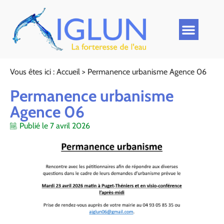
Vous êtes ici :
Accueil
>
Permanence urbanisme Agence 06
Permanence urbanisme
Agence 06
Publié le
7 avril 2026