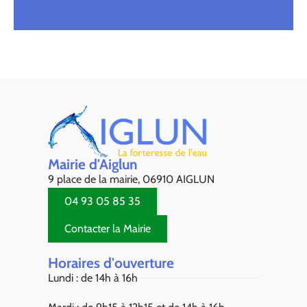
Mairie d'Aiglun
9 place de la mairie, 06910 AIGLUN
04 93 05 85 35
Contacter la Mairie
Horaires d'ouverture
Lundi : de 14h à 16h