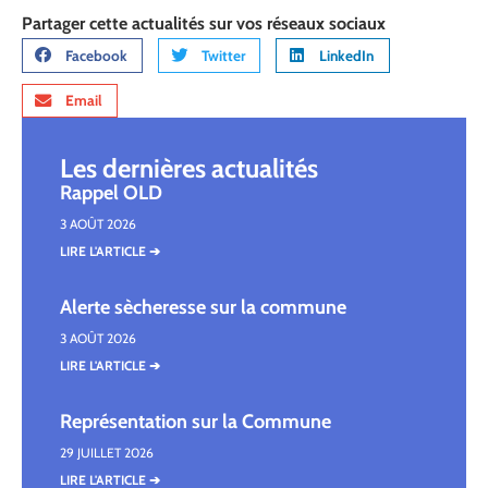
Partager cette actualités sur vos réseaux sociaux
Facebook
Twitter
LinkedIn
Email
Les dernières actualités
Rappel OLD
3 AOÛT 2026
LIRE L'ARTICLE ➔
Alerte sècheresse sur la commune
3 AOÛT 2026
LIRE L'ARTICLE ➔
Représentation sur la Commune
29 JUILLET 2026
LIRE L'ARTICLE ➔