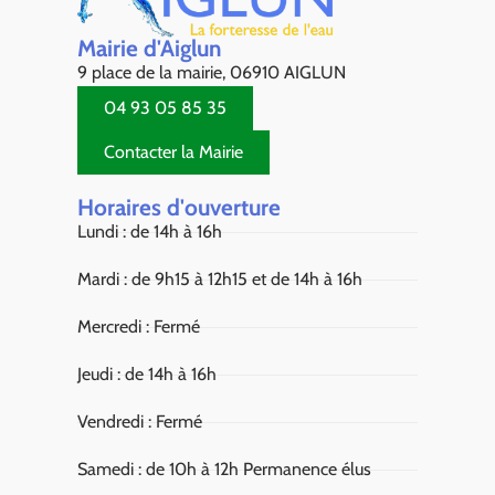
Mairie d'Aiglun
9 place de la mairie, 06910 AIGLUN
04 93 05 85 35
Contacter la Mairie
Horaires d'ouverture
Lundi : de 14h à 16h
Mardi : de 9h15 à 12h15 et de 14h à 16h
Mercredi : Fermé
Jeudi : de 14h à 16h
Vendredi : Fermé
Samedi : de 10h à 12h Permanence élus