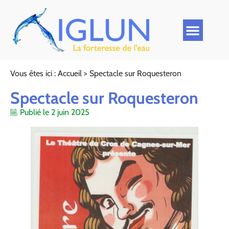
Vous êtes ici :
Accueil
>
Spectacle sur Roquesteron
Spectacle sur Roquesteron
Publié le
2 juin 2025