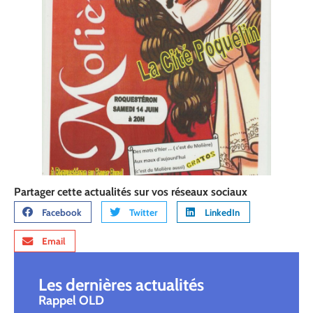
Partager cette actualités sur vos réseaux sociaux
Facebook
Twitter
LinkedIn
Email
Les dernières actualités
Rappel OLD