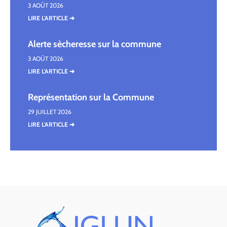
3 AOÛT 2026
LIRE L'ARTICLE ➔
Alerte sècheresse sur la commune
3 AOÛT 2026
LIRE L'ARTICLE ➔
Représentation sur la Commune
29 JUILLET 2026
LIRE L'ARTICLE ➔